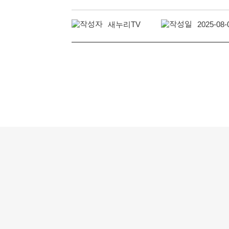
새누리TV
2025-08-