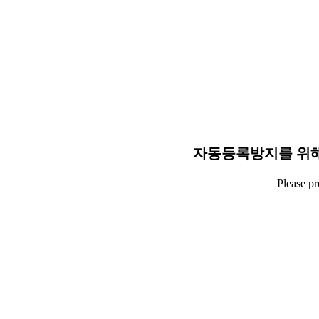
자동등록방지를 위해
Please p